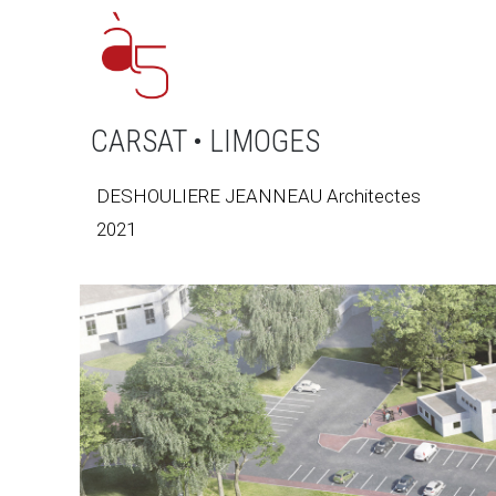
CARSAT • LIMOGES
DESHOULIERE JEANNEAU Architectes
2021