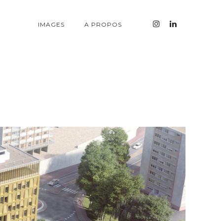
IMAGES
A PROPOS