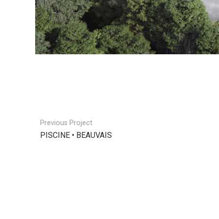
Previous Project
PISCINE • BEAUVAIS